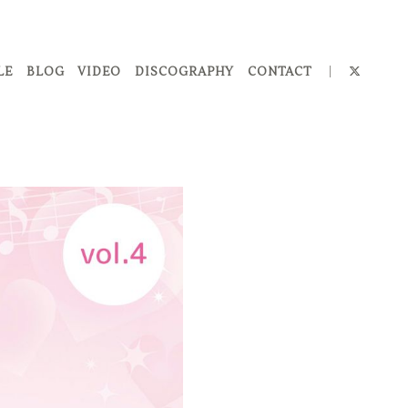
LE
BLOG
VIDEO
DISCOGRAPHY
CONTACT