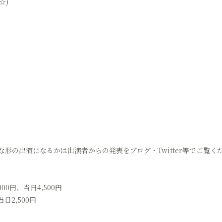
☆)
な形の出演になるかは出演者からの発表をブログ・Twitter等でご覧
0円、当日4,500円
日2,500円