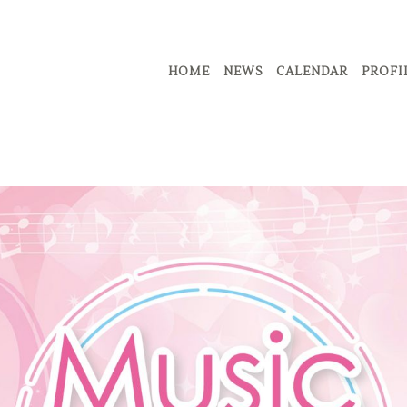
HOME
NEWS
CALENDAR
PROFI