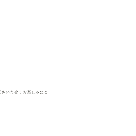
くださいませ！お楽しみに☺